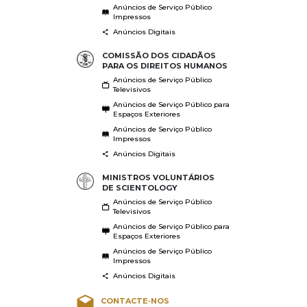
Anúncios de Serviço Público
Impressos
Anúncios Digitais
COMISSÃO DOS CIDADÃOS
PARA OS DIREITOS HUMANOS
Anúncios de Serviço Público
Televisivos
Anúncios de Serviço Público para
Espaços Exteriores
Anúncios de Serviço Público
Impressos
Anúncios Digitais
MINISTROS VOLUNTÁRIOS
DE SCIENTOLOGY
Anúncios de Serviço Público
Televisivos
Anúncios de Serviço Público para
Espaços Exteriores
Anúncios de Serviço Público
Impressos
Anúncios Digitais
CONTACTE‑NOS