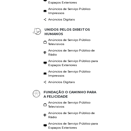
Espaços Exteriores
Anúncios de Serviço Público
Impressos
Anúncios Digitais
UNIDOS PELOS DIREITOS
HUMANOS
Anúncios de Serviço Público
Televisivos
Anúncios de Serviço Público de
Rádio
Anúncios de Serviço Público para
Espaços Exteriores
Anúncios de Serviço Público
Impressos
Anúncios Digitais
FUNDAÇÃO O CAMINHO PARA
A FELICIDADE
Anúncios de Serviço Público
Televisivos
Anúncios de Serviço Público de
Rádio
Anúncios de Serviço Público para
Espaços Exteriores